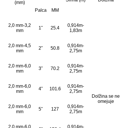
(mm)
Palca
MM
2,0 mm-3,2
0,914m-
1"
25.4
mm
1,83m
2,0 mm-4,5
0,914m-
2"
50.8
mm
2,75m
2,0 mm-6,0
0,914m-
3"
70.2
mm
2,75m
2,0 mm-6,0
0,914m-
4"
101.6
mm
2,75m
Dolžina se ne
omejuje
2,0 mm-6,0
0,914m-
5"
127
mm
2,75m
2,0 mm-6,0
0,914m-