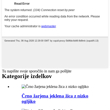
Tu napišite svoje sporočilo in nam ga pošljite
Kategorije izdelkov
Črno žarjena jeklena žica z nizko
ogljiko