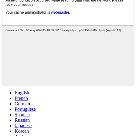
English
French
German
Portuguese
Spanish
Russian
Japanese
Korean