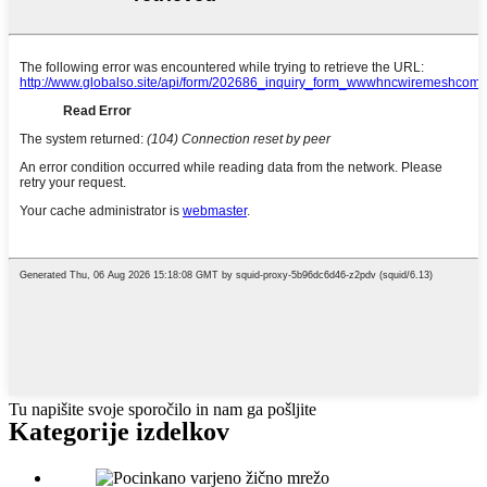
Tu napišite svoje sporočilo in nam ga pošljite
Kategorije izdelkov