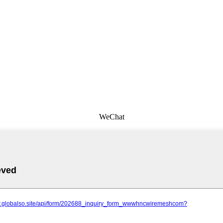
WeChat