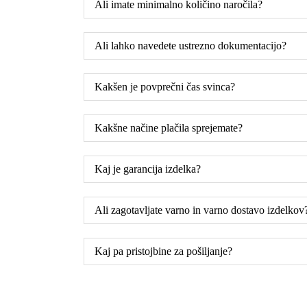
Ali imate minimalno količino naročila?
Ali lahko navedete ustrezno dokumentacijo?
Kakšen je povprečni čas svinca?
Kakšne načine plačila sprejemate?
Kaj je garancija izdelka?
Ali zagotavljate varno in varno dostavo izdelkov
Kaj pa pristojbine za pošiljanje?