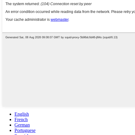
English
French
German
Portuguese