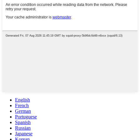
English
French
German
Portuguese
Spanish
Russian
Japanese
Korean