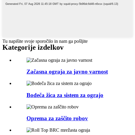
Tu napišite svoje sporočilo in nam ga pošljite
Kategorije izdelkov
Začasna ograja za javno varnost
Bodeča žica za sistem za ograjo
Oprema za zaščito robov