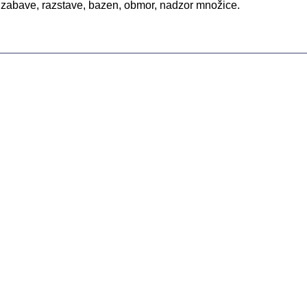
, zabave, razstave, bazen, obmor, nadzor množice.