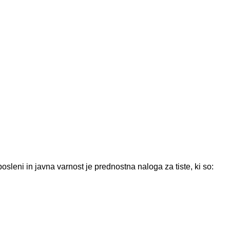
sleni in javna varnost je prednostna naloga za tiste, ki so: