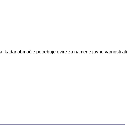
ja, kadar območje potrebuje ovire za namene javne varnosti ali