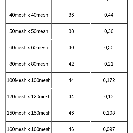
40mesh x 40mesh
36
0,44
50mesh x 50mesh
38
0,36
60mesh x 60mesh
40
0,30
80mesh x 80mesh
42
0,21
100Mesh x 100mesh
44
0,172
120mesh x 120mesh
44
0,13
150mesh x 150mesh
46
0,108
160mesh x 160mesh
46
0,097