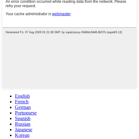
English
French
German
Portuguese
Spanish
Russian
Japanese
Korean