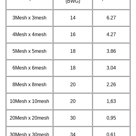
(BWG)
3Mesh x 3mesh
14
6.27
4Mesh x 4mesh
16
4.27
5Mesh x 5mesh
18
3.86
6Mesh x 6mesh
18
3.04
8Mesh x 8mesh
20
2.26
10Mesh x 10mesh
20
1,63
20Mesh x 20mesh
30
0,95
30Mesh x 30mesh
34
0,61