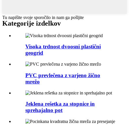
Tu napišite svoje sporočilo in nam ga pošljite
Kategorije izdelkov
Visoka trdnost dvoosni plastični
geogrid
PVC prevlečena z varjeno žično
mrežo
Jeklena rešetka za stopnice in
sprehajalno pot